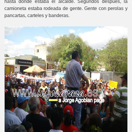
hasta donde estaba el alcalde. Segundos después, la
camioneta estaba rodeada de gente. Gente con perolas y
pancartas, carteles y banderas.