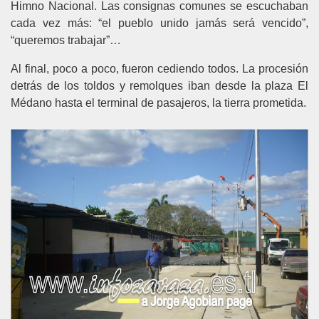
Himno Nacional. Las consignas comunes se escuchaban
cada vez más: “el pueblo unido jamás será vencido”,
“queremos trabajar”…
Al final, poco a poco, fueron cediendo todos. La procesión
detrás de los toldos y remolques iban desde la plaza El
Médano hasta el terminal de pasajeros, la tierra prometida.