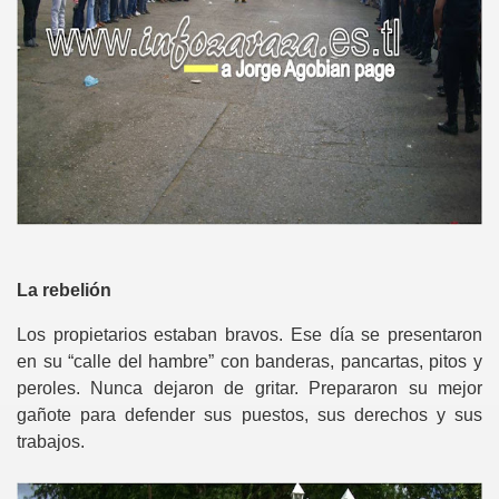
La rebelión
Los propietarios estaban bravos. Ese día se presentaron
en su “calle del hambre” con banderas, pancartas, pitos y
peroles. Nunca dejaron de gritar. Prepararon su mejor
gañote para defender sus puestos, sus derechos y sus
trabajos.