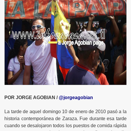
POR JORGE AGOBIAN /
@jorgeagobian
La tarde de aquel domingo 10 de enero de 2010 pasó a la
historia contemporánea de Zaraza. Fue durante esa tarde
cuando se desalojaron todos los puestos de comida rápida