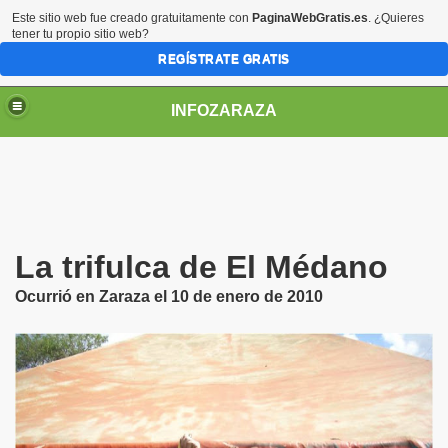
Este sitio web fue creado gratuitamente con
PaginaWebGratis.es
. ¿Quieres
tener tu propio sitio web?
REGÍSTRATE GRATIS
INFOZARAZA
La trifulca de El Médano
Ocurrió en Zaraza el 10 de enero de 2010