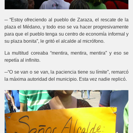
─ “Estoy ofreciendo al pueblo de Zaraza, el rescate de la
plaza el Médano, y todo eso se va hacer progresivamente
para que el pueblo tenga su centro de economía informal y
su plaza bonita”, le gritó el alcalde al micrófono.
La multitud coreaba “mentira, mentira, mentira” y eso se
repetía al infinito.
─“O se van o se van, la paciencia tiene su límite”, remarcó
la máxima autoridad del municipio. Esta vez nadie replicó.