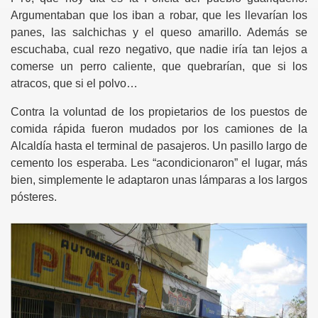
Argumentaban que los iban a robar, que les llevarían los
panes, las salchichas y el queso amarillo. Además se
escuchaba, cual rezo negativo, que nadie iría tan lejos a
comerse un perro caliente, que quebrarían, que si los
atracos, que si el polvo…
Contra la voluntad de los propietarios de los puestos de
comida rápida fueron mudados por los camiones de la
Alcaldía hasta el terminal de pasajeros. Un pasillo largo de
cemento los esperaba. Les “acondicionaron” el lugar, más
bien, simplemente le adaptaron unas lámparas a los largos
pósteres.