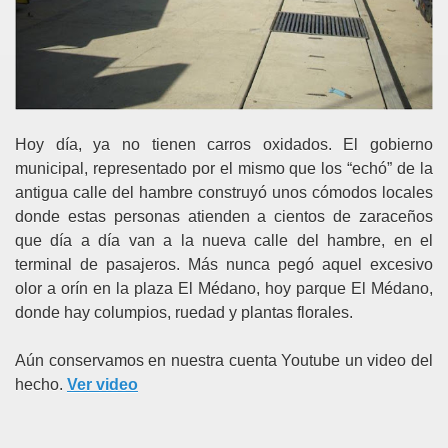
Hoy día, ya no tienen carros oxidados. El gobierno
municipal, representado por el mismo que los “echó” de la
antigua calle del hambre construyó unos cómodos locales
donde estas personas atienden a cientos de zaraceños
que día a día van a la nueva calle del hambre, en el
terminal de pasajeros. Más nunca pegó aquel excesivo
olor a orín en la plaza El Médano, hoy parque El Médano,
donde hay columpios, ruedad y plantas florales.
Aún conservamos en nuestra cuenta Youtube un video del
hecho.
Ver video