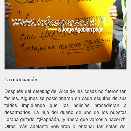
La reubicación
Después del
meeting
del Alcalde las cosas no fueron tan
fáciles. Algunos se posicionaron en cada esquina de sus
toldos impidiendo que los policías procedieran a
desarmarlos. La hija del dueño de uno de los puestos
lloraba gritado: “¡Papáááá, ¡y ahora qué vamos a hacer?!”.
Otros más adelante volvieron a entonar las notas del